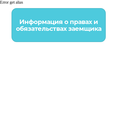
Error get alias
Информация о правах и
обязательствах заемщика